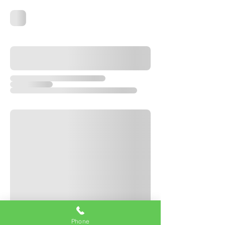
Phone